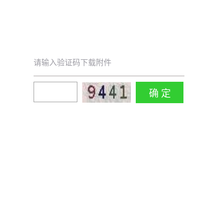
请输入验证码下载附件