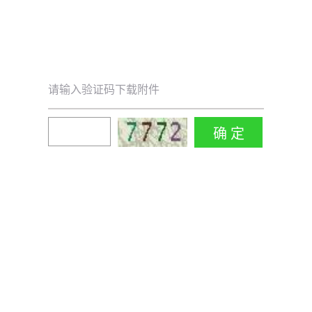
请输入验证码下载附件