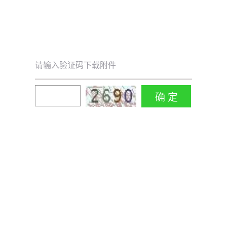
请输入验证码下载附件