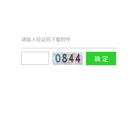
请输入验证码下载附件