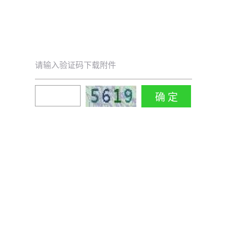
请输入验证码下载附件