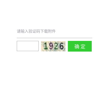
请输入验证码下载附件