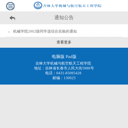
通知公告
机械学院2002级同学选综合实验的通知
查看更多
电脑版
Pad版
吉林大学机械与航空航天工程学院
地址：吉林省长春市人民大街5988号
电话：0431-85095428
邮编：130025