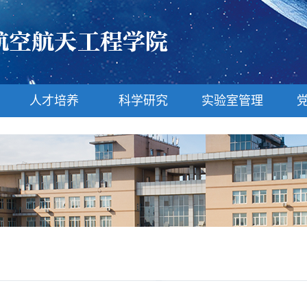
人才培养
科学研究
实验室管理