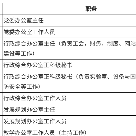
职务
党委办公室主任
党委办公室工作人员
行政综合办公室主任（负责工会，财务，制度、网站
建设等工作）
行政综合办公室正科级秘书
行政综合办公室正科级秘书（负责实验室、设备与国
防安全等工作）
行政综合办公室工作人员
发展规划办公室主任
发展规划办公室工作人员
教学办公室工作人员（主持工作）