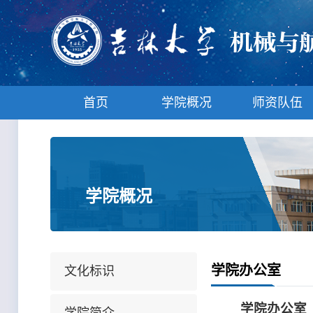
首页
学院概况
师资队伍
学院概况
学院办公室
文化标识
学院办公室