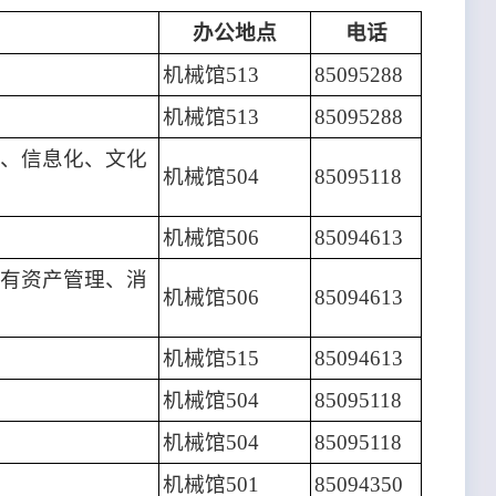
办公地点
电话
机械馆513
85095288
机械馆513
85095288
、信息化、文化
机械馆504
85095118
机械馆506
85094613
有资产管理、消
机械馆506
85094613
机械馆515
85094613
机械馆504
85095118
机械馆504
85095118
机械馆501
85094350