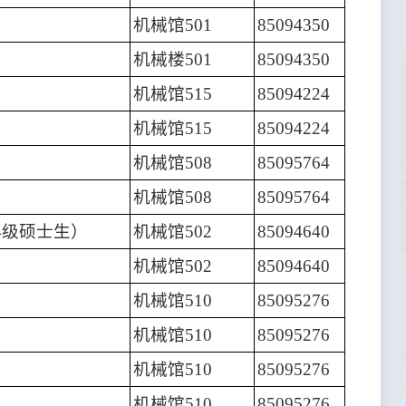
机械馆501
85094350
机械楼501
85094350
机械馆515
85094224
机械馆515
85094224
机械馆508
85095764
机械馆508
85095764
4级硕士生）
机械馆502
85094640
机械馆502
85094640
机械馆510
85095276
机械馆510
85095276
机械馆510
85095276
机械馆510
85095276