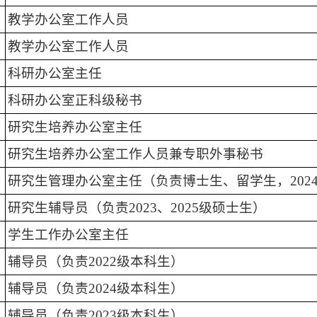
教学办公室工作人员
教学办公室工作人员
科研办公室主任
科研办公室正科级秘书
研究生培养办公室主任
研究生培养办公室工作人员兼专职外事秘书
研究生管理办公室主任（负责博士生、留学生，202
研究生辅导员（负责2023、2025级硕士生）
学生工作办公室主任
辅导员（负责2022级本科生）
辅导员（负责2024级本科生）
辅导员（负责2023级本科生）