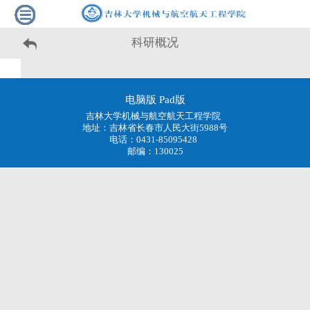
科研概况
电脑版
Pad版
吉林大学机械与航空航天工程学院
地址：吉林省长春市人民大街5988号
电话：0431-85095428
邮编：130025