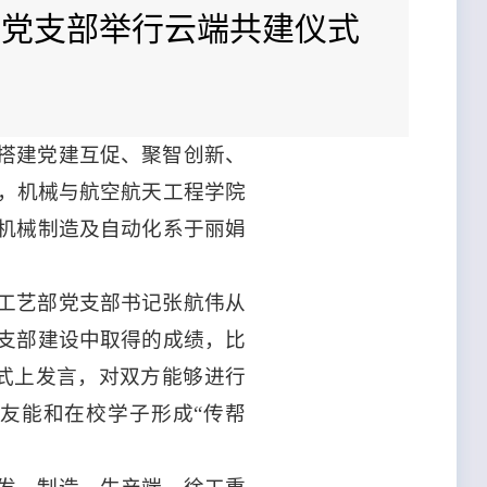
艺党支部举行云端共建仪式
搭建党建互促、聚智创新、
午，机械与航空航天工程学院
机械制造及自动化系于丽娟
工艺部党支部书记张航伟从
支部建设中取得的成绩，比
仪式上发言，对双方能够进行
友能和在校学子形成“传帮