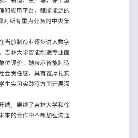
发、制造、生产端，徐工重
管理和应用平台，赋能能源的
现对所有重点业务的中央集
在当前制造业逐步进入数字
。吉林大学智能制造专业面
单位评价。她表示智能制造
社会责任感，具有宽厚扎实
学生实习实践等方面开展深
开端，赓续了吉林大学和徐
未来的合作中不断加强沟通