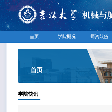
首页
学院概况
师资队伍
首页
学院快讯