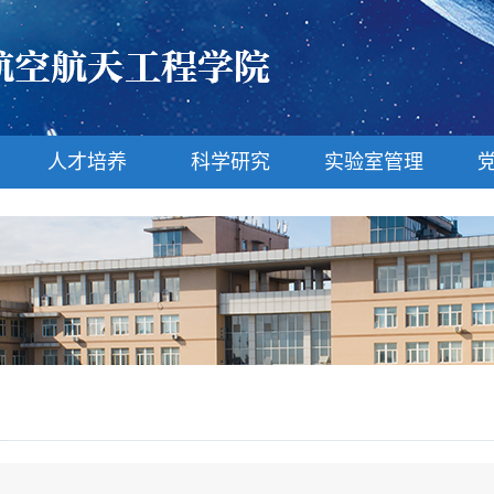
人才培养
科学研究
实验室管理