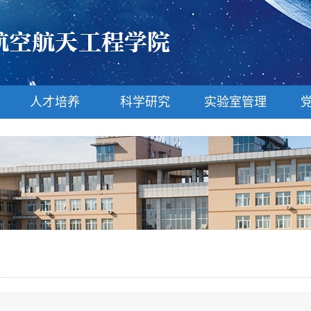
人才培养
科学研究
实验室管理