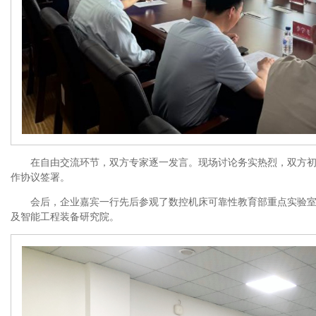
在自由交流环节，双方专家逐一发言。现场讨论务实热烈，双方
作协议签署。
会后，企业嘉宾一行先后参观了数控机床可靠性教育部重点实验
及智能工程装备研究院。