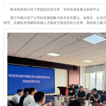
陈传海系统介绍了学院的历史沿革、学科布局及重点科研平台。
黄江详细介绍了公司的发展战略与技术攻关重点。他表示，企业
研究、关键技术突破和高端人才输送方面提供有力支撑，期待双方建