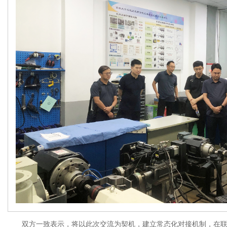
双方一致表示，将以此次交流为契机，建立常态化对接机制，在