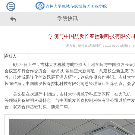
学院快讯
学院与中国航发长春控制科技有限公
发布者：陈传海 [发表时间]：2026-06-30 [来源]： 
审核人
6月25日上午，吉林大学机械与航空航天工程学院与中国航发长春
会议室举行合作交流会。会议以“聚焦空天新赛道，共建校企新生态”
养、技术成果转化等议题展开深入研讨，达成多项合作共识。吉林大
长陈传海，中国航发长春控制科技有限公司总经理黄江出席会议。会
吴文征在欢迎辞中指出，吉林大学机械学科底蕴深厚，在大飞机
等领域具备鲜明科研特色，与中国航发长春控制科技有限公司以航空
合，双方合作基础扎实、前景广阔。