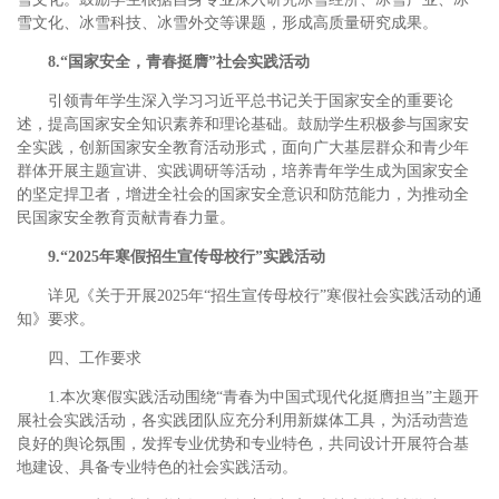
雪文化、冰雪科技、冰雪外交等课题，形成高质量研究成果。
8.“国家安全，青春挺膺”社会实践活动
引领青年学生深入学习习近平总书记关于国家安全的重要论
述，提高国家安全知识素养和理论基础。鼓励学生积极参与国家安
全实践，创新国家安全教育活动形式，面向广大基层群众和青少年
群体开展主题宣讲、实践调研等活动，培养青年学生成为国家安全
的坚定捍卫者，增进全社会的国家安全意识和防范能力，为推动全
民国家安全教育贡献青春力量。
9.“2025年寒假招生宣传母校行”实践活动
详见《关于开展2025年“招生宣传母校行”寒假社会实践活动的通
知》要求。
四、工作要求
1.本次寒假实践活动围绕“青春为中国式现代化挺膺担当”主题开
展社会实践活动，各实践团队应充分利用新媒体工具，为活动营造
良好的舆论氛围，发挥专业优势和专业特色，共同设计开展符合基
地建设、具备专业特色的社会实践活动。