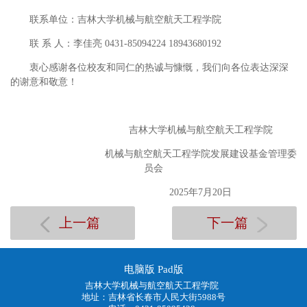
联系单位：吉林大学机械与航空航天工程学院
联 系 人：李佳亮 0431-85094224 18943680192
衷心感谢各位校友和同仁的热诚与慷慨，我们向各位表达深深
的谢意和敬意！
吉林大学机械与航空航天工程学院
机械与航空航天工程学院发展建设基金管理委
员会
2025年7月20日
上一篇
下一篇
电脑版
Pad版
吉林大学机械与航空航天工程学院
地址：吉林省长春市人民大街5988号