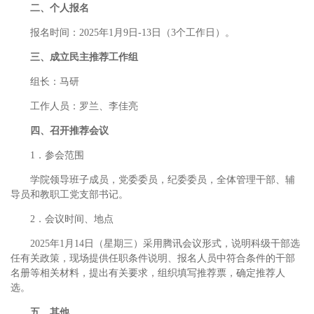
二、个人报名
报名时间：2025年1月9日-13日（3个工作日）。
三、成立民主推荐工作组
组长：马研
工作人员：罗兰、李佳亮
四、召开推荐会议
1．参会范围
学院领导班子成员，党委委员，纪委委员，全体管理干部、辅
导员和教职工党支部书记。
2．会议时间、地点
2025年1月14日（星期三）采用腾讯会议形式，说明科级干部选
任有关政策，现场提供任职条件说明、报名人员中符合条件的干部
名册等相关材料，提出有关要求，组织填写推荐票，确定推荐人
选。
五、其他