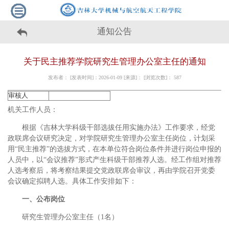
通知公告
关于民主推荐学院研究生管理办公室主任的通知
发布者： [发表时间]：2026-01-09 [来源]： [浏览次数]：
587
审核人
机关工作人员：
根据《吉林大学科级干部选拔任用实施办法》工作要求，经党
政联席会议研究决定，对学院研究生管理办公室主任岗位，计划采
用“民主推荐”的选拔方式，在本单位符合岗位条件并进行岗位申报的
人员中，以“会议推荐”形式产生科级干部推荐人选。经工作组对推荐
人选考察后，将考察结果提交党政联席会审议，再由学院召开党委
会议确定拟聘人选。具体工作安排如下：
一、公布岗位
研究生管理办公室主任（1名）