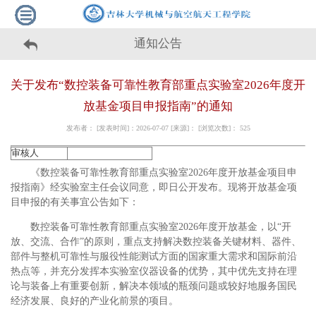
通知公告
关于发布“数控装备可靠性教育部重点实验室2026年度开
放基金项目申报指南”的通知
发布者： [发表时间]：2026-07-07 [来源]： [浏览次数]：
525
审核人
《数控装备可靠性教育部重点实验室2026年度开放基金项目申
报指南》经实验室主任会议同意，即日公开发布。现将开放基金项
目申报的有关事宜公告如下：
数控装备可靠性教育部重点实验室2026年度开放基金，以“开
放、交流、合作”的原则，重点支持解决数控装备关键材料、器件、
部件与整机可靠性与服役性能测试方面的国家重大需求和国际前沿
热点等，并充分发挥本实验室仪器设备的优势，其中优先支持在理
论与装备上有重要创新，解决本领域的瓶颈问题或较好地服务国民
经济发展、良好的产业化前景的项目。