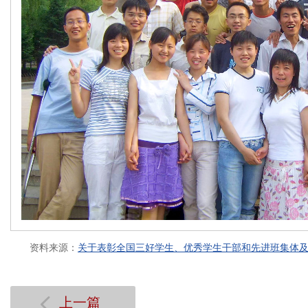
资料来源：
关于表彰全国三好学生、优秀学生干部和先进班集体及其
上一篇