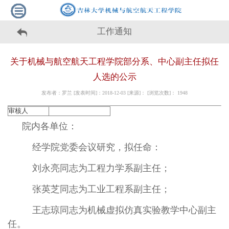
工作通知
关于机械与航空航天工程学院部分系、中心副主任拟任
人选的公示
发布者：罗兰 [发表时间]：2018-12-03 [来源]： [浏览次数]：
1948
审核人
院内各单位：
经学院党委会议研究，拟任命：
刘永亮同志为工程力学系副主任；
张英芝同志为工业工程系副主任；
王志琼同志为机械虚拟仿真
实验
教学中心副主
任。