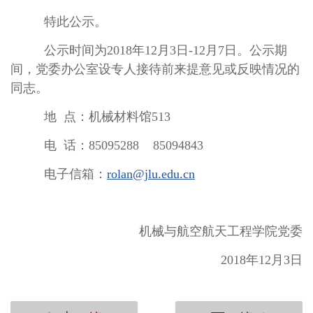
特此公示。
公示时间为2018年12月3日-12月7日。公示期
间，党委办公室设专人接待前来提意见或反映情况的
同志。
地 点：机械材料馆513
电 话：85095288 85094843
电子信箱：
rolan@jlu.edu.cn
机械与航空航天工程学院党委
2018年12月3日