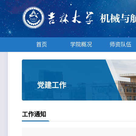
首页
学院概况
师资队伍
党建工作
工作通知