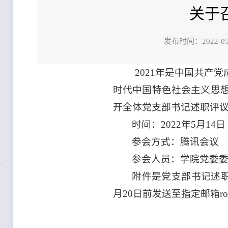
关于
发布时间：202
2021年是中国共产
时代中国特色社会主义思
开全体党支部书记述职评
时间：2022年5月14
参会方式：腾讯会议
参会人员：学院党委
附件是党支部书记述
月20日前发送至指定邮箱rolan@