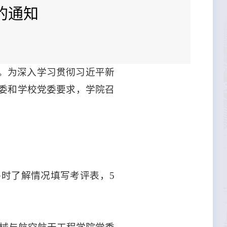
的通知
会。为深入学习贯彻习近平新
委和学校党委要求，学院召
时了解情况填写考评表，5