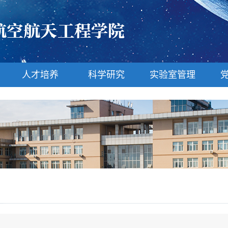
人才培养
科学研究
实验室管理