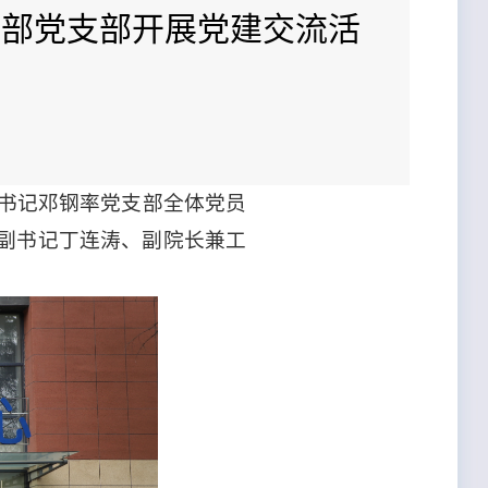
术部党支部开展党建交流活
部书记邓钢率党支部全体党员
副书记丁连涛、副院长兼工