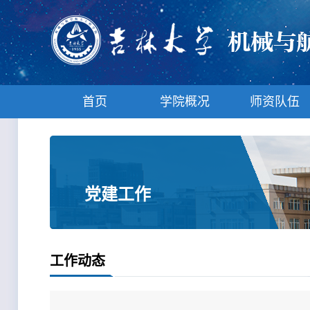
首页
学院概况
师资队伍
党建工作
工作动态