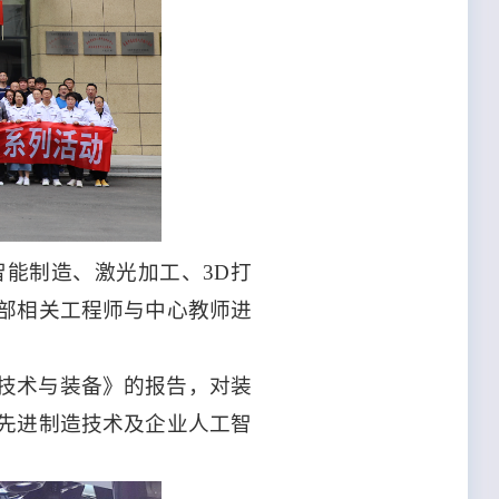
能制造、激光加工、3D打
部相关工程师与中心教师进
技术与装备》的报告，对装
先进制造技术及企业人工智