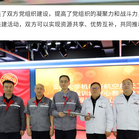
强了双方党组织建设，提高了党组织的凝聚力和战斗力
共建活动，双方可以实现资源共享、优势互补，共同推