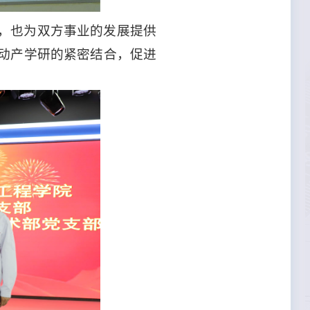
，也为双方事业的发展提供
动产学研的紧密结合，促进