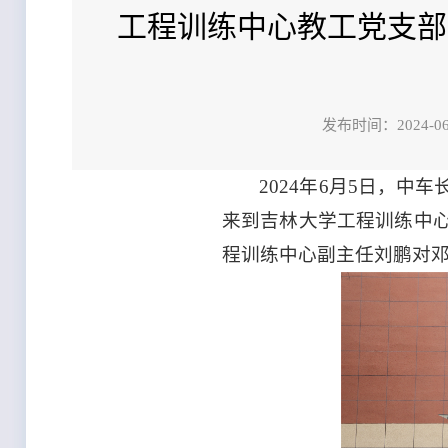
工程训练中心教工党支部
发布时间：202
2024年6月5日，
来到吉林大学工程训练中
程训练中心副主任刘鹏对