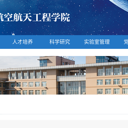
人才培养
科学研究
实验室管理