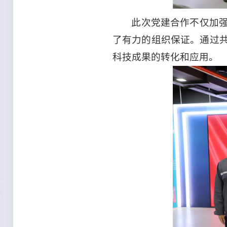
此次党建合作不仅加
了有力的组织保证。通过
科技成果的转化和应用。