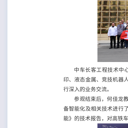
中车长客工程技术中
印、液态金属、竞技机器
行深入的业务交流。
参观结束后，何佳龙
备智能化及相关技术进行
能》的技术报告，对高铁