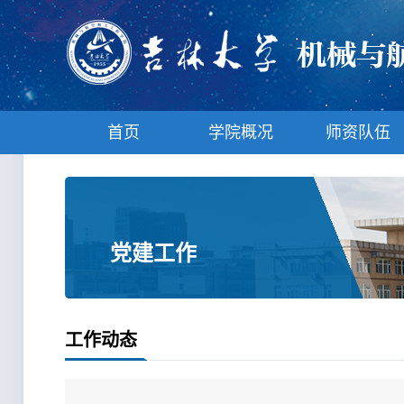
首页
学院概况
师资队伍
党建工作
工作动态