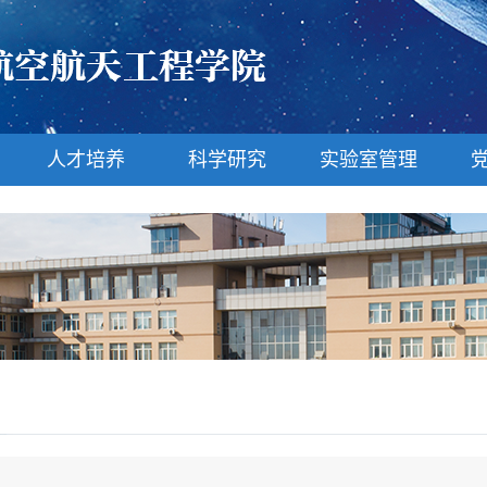
人才培养
科学研究
实验室管理