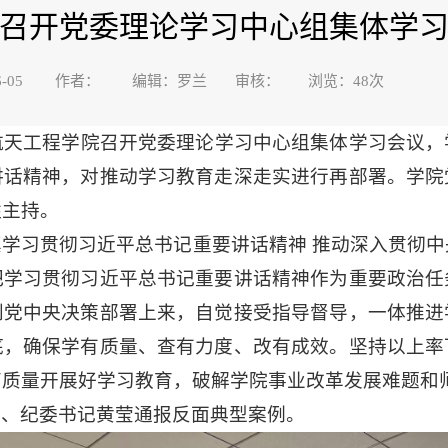
召开党委理论学习中心组集体学
5-06-05 作者： 编辑：罗兰 审核： 浏览：
48
次
航天工程学院召开党委理论学习中心组集体学习会议
讲话精神，对推动学习教育走深走实进行再部署。学院
胜主持。
学习贯彻习近平总书记重要讲话精神 推动深入贯彻
把学习贯彻习近平总书记重要讲话精神作为重要政治任
到党中央决策部署上来，自觉接受指导督导，一体推进
底，确保学有质量、查有力度、改有成效。坚持以上率
高质量开展好学习教育，破解学院事业改革发展难题和
记、纪委书记黄莹通报反面典型案例。