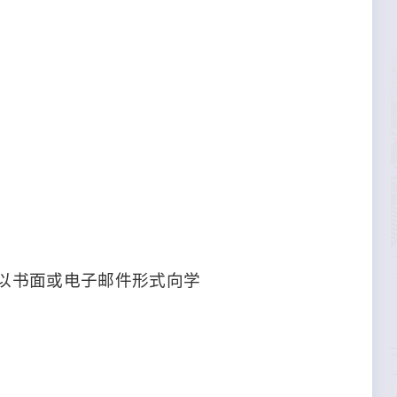
名以书面或电子邮件形式向学