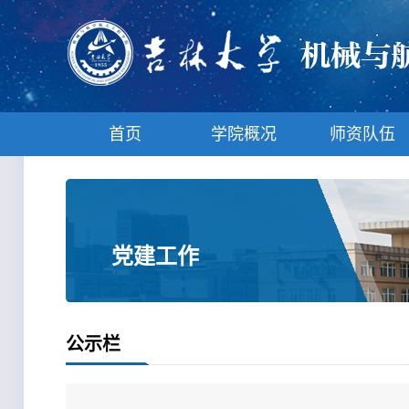
首页
学院概况
师资队伍
党建工作
公示栏