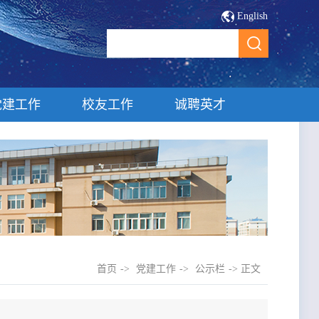
English
党建工作
校友工作
诚聘英才
首页
->
党建工作
->
公示栏
-> 正文