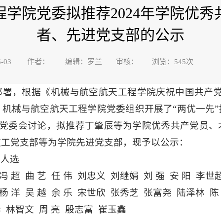
学院党委拟推荐2024年学院优
者、先进党支部的公示
4-06-03 作者： 编辑：罗兰 审核： 浏览：
545
次
署，根据《机械与航空航天工程学院庆祝中国共产党成
机械与航空航天工程学院党委组织开展了“两优一先
开党委会讨论，拟推荐
丁肇辰
等为学院优秀共产党员、
教工党支部
等为学院先进党支部，现予以公示：
荐人选
冯 超 曲 艺 任 伟 刘忠义 刘继娟 刘 强
安 阳 李世
杨 洋 吴 越 余 乐 宋世欣 张秀芝 张富尧
陆泽林 陈
 林智文 周 亮 殷志富 崔玉鑫