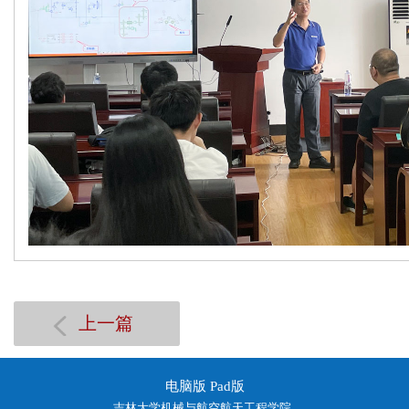
上一篇
电脑版
Pad版
吉林大学机械与航空航天工程学院