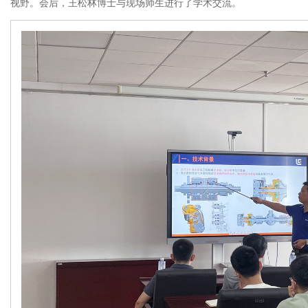
视野。会后，王松林博士与现场师生进行了学术交流。