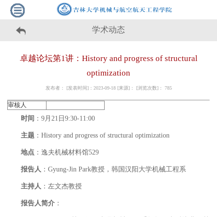
学术动态
卓越论坛第1讲：History and progress of structural
optimization
发布者： [发表时间]：2023-09-18 [来源]： [浏览次数]：
785
审核人
时间
：9月21日9:30-11:00
主题
：History and progress of structural optimization
地点
：逸夫机械材料馆529
报告人
：Gyung-Jin Park教授，韩国汉阳大学机械工程系
主持人
：左文杰教授
报告人简介
：