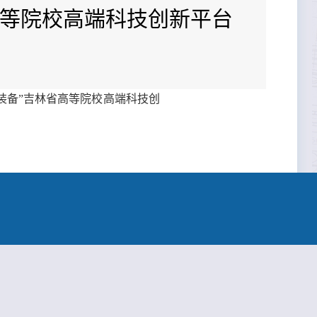
高等院校高端科技创新平台
装备”吉林省高等院校高端科技创