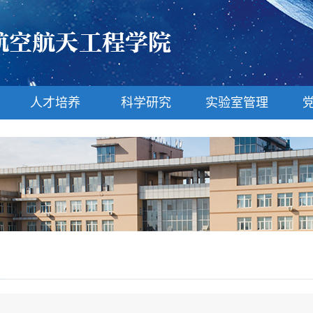
人才培养
科学研究
实验室管理