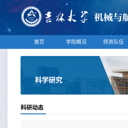
首页
学院概况
师资队伍
科学研究
科研动态