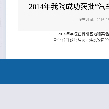
2014年我院成功获批
发布时间：201
2014年学院在科研基地和实
新平台并获批建设，建设经费
90