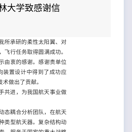
吉林大学致感谢信
轨，我所承研的柔性太阳翼、对
，飞行任务取得圆满成功。
示由衷的感谢。感谢贵单位
向装置设计中得到了成功应
技术做出了贡献。
手共进，为我国航天事业做
动态耦合分析团队，在航天
种类型航天器。复杂结构动