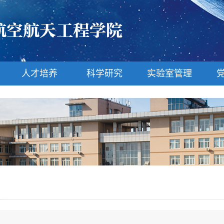
人才培养
科学研究
实验室管理