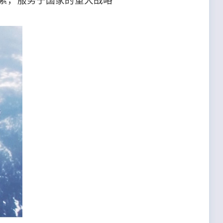
索，服务于国家的重大战略