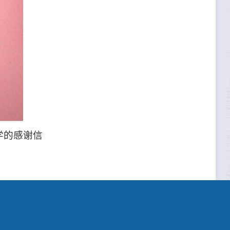
学的感谢信