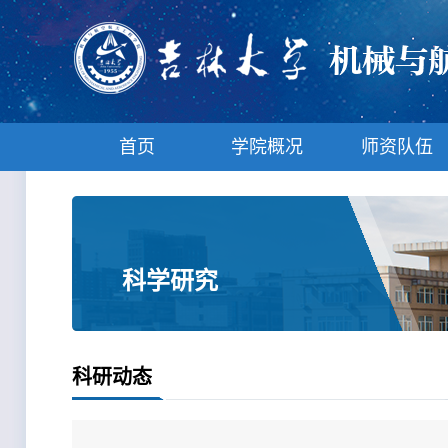
首页
学院概况
师资队伍
科学研究
科研动态