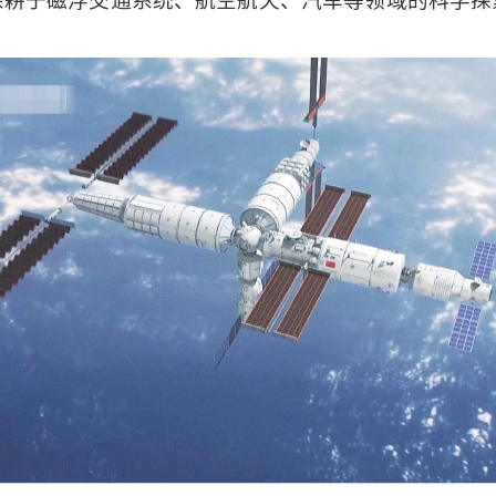
深耕于磁浮交通系统、航空航天、汽车等领域的科学探