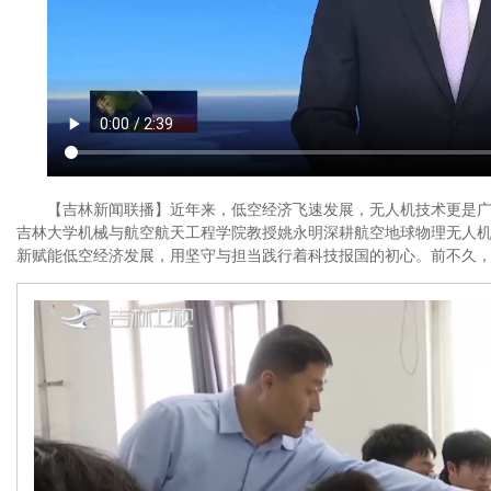
【吉林新闻联播】近年来，低空经济飞速发展，无人机技术更是
吉林大学机械与航空航天工程学院教授姚永明深耕航空地球物理无人
新赋能低空经济发展，用坚守与担当践行着科技报国的初心。前不久，