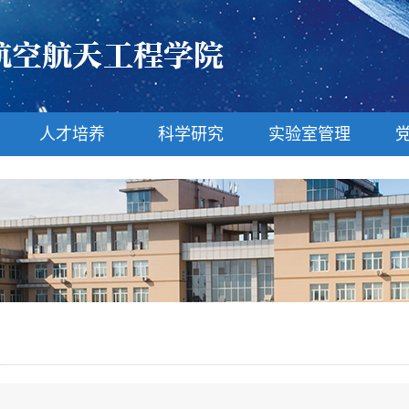
人才培养
科学研究
实验室管理