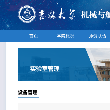
首页
学院概况
师资队伍
实验室管理
设备管理