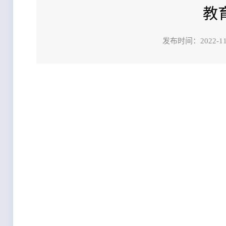
教
发布时间：202