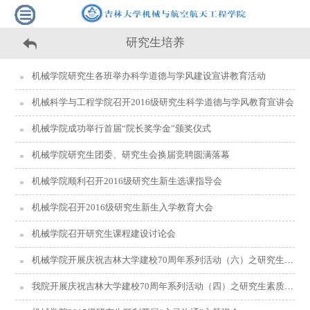
研究生培养
机械学院研究生各班举办科学道德与学风建设宣讲教育活动
机械科学与工程学院召开2016级研究生科学道德与学风教育宣讲会
机械学院成功举行首届“院长奖学金”颁奖仪式
机械学院研究生团委、研究生会换届竞聘圆满落幕
机械学院顺利召开2016级研究生新生选课指导会
机械学院召开2016级研究生新生入学教育大会
机械学院召开研究生课程建设讨论会
机械学院开展庆祝吉林大学建校70周年系列活动（六）之研究生素质提升计划系列讲座（七）
我院开展庆祝吉林大学建校70周年系列活动（四）之研究生素质提升计划系列讲座（六）