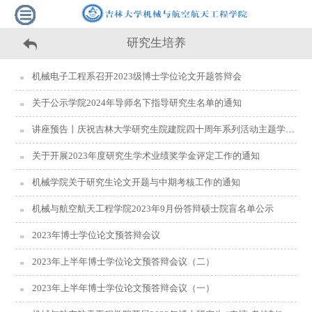
研究生培养
机械电子工程系召开2023级博士学位论文开题答辩会
关于公示学院2024年导师名下指导研究生名单的通知
讲座预告丨庆祝吉林大学研究生院建院四十周年系列活动主题学术报告（第十二场）：复合材料车辆结构耐撞性预测
关于开展2023年度研究生学术业绩奖学金评定工作的通知
机械学院关于研究生论文开题与中期考核工作的通知
机械与航空航天工程学院2023年9月份答辩硕士院盲名单公示
2023年博士学位论文预答辩会议
2023年上半年博士学位论文预答辩会议（二）
2023年上半年博士学位论文预答辩会议（一）