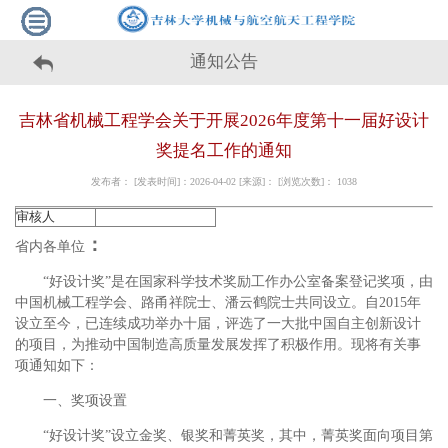
通知公告
吉林省机械工程学会关于开展2026年度第十一届好设计
奖提名工作的通知
发布者： [发表时间]：2026-04-02 [来源]： [浏览次数]：
1038
审核人
：
省内各单位
“好设计奖”是在国家科学技术奖励工作办公室备案登记奖项，由
中国机械工程学会、路甬祥院士、潘云鹤院士共同设立。自2015年
设立至今，已连续成功举办十届，评选了一大批中国自主创新设计
的项目，为推动中国制造高质量发展发挥了积极作用。现将有关事
项通知如下：
一、奖项设置
“好设计奖”设立金奖、银奖和菁英奖，其中，菁英奖面向项目第