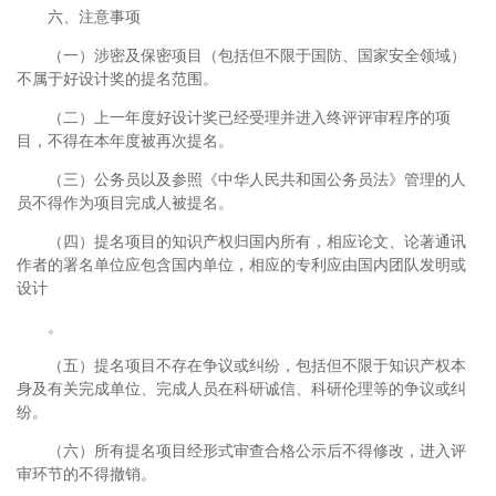
六、注意事项
（一）涉密及保密项目（包括但不限于国防、国家安全领域）
不属于好设计奖的提名范围。
（二）上一年度好设计奖已经受理并进入终评评审程序的项
目，不得在本年度被再次提名。
（三）公务员以及参照《中华人民共和国公务员法》管理的人
员不得作为项目完成人被提名。
（四）提名项目的知识产权归国内所有，相应论文、论著通讯
作者的署名单位应包含国内单位，相应的专利应由国内团队发明或
设计
。
（五）提名项目不存在争议或纠纷，包括但不限于知识产权本
身及有关完成单位、完成人员在科研诚信、科研伦理等的争议或纠
纷。
（六）所有提名项目经形式审查合格公示后不得修改，进入评
审环节的不得撤销。