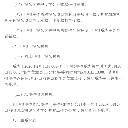
（七）提名过程中，学会不收取任何费用。
（八）申报主体需对提名项目拥有自主知识产权，奖励组织机
构享有提名项目的展示权、印刷权和宣传权。
（九）申报、提名过程中所需文件可在好设计申报系统主页查
看获取。
七、申报、提名时间
（一）网上申报、提名时间
系统于2026年2月1日8:00开启。申报单位系统关网时间为5月20
日18:00，“签字盖章页上传”模块关闭时间为5月31日18:00。请各申
报单位务必在5月27日前完成签字页盖章上传，逾期系统平台关闭不
再受理。
（二）纸质件报送时间
各申报单位将纸质件（主件+附件）合订本一套于2026年5月27
日前报送或快递至本学会奖励工作办公室，逾期将不予受理。
八、联系方式