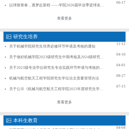
06-17
以球致青春，逐梦赴新程 ——学院2026届毕业季篮球友谊赛圆满落幕
查看更多
研究生培养
11-12
关于机械学院研究生培养必修环节申请及考核的通知
04-10
关于做好机械学院2023级研究生中期考核及2024级研究生论文开题工作的通知
04-01
关于2023级专业学位研究生专业实践环节申请与考核的通知
08-27
机械与航空航天工程学院研究生学位论文质量管理办法
07-15
关于公示《机械与航空航天工程学院2025年度研究生学术业绩奖学金评定工作实施细则》的通知
查看更多
本科生教育
04-04