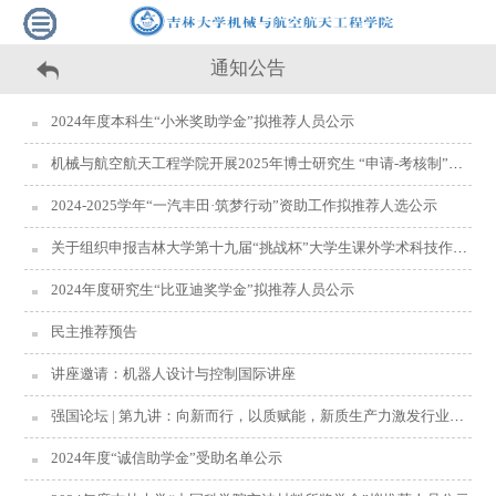
通知公告
2024年度本科生“小米奖助学金”拟推荐人员公示
机械与航空航天工程学院开展2025年博士研究生 “申请-考核制”招生工作的通知
2024-2025学年“一汽丰田·筑梦行动”资助工作拟推荐人选公示
关于组织申报吉林大学第十九届“挑战杯”大学生课外学术科技作品竞赛校内赛的预通知
2024年度研究生“比亚迪奖学金”拟推荐人员公示
民主推荐预告
讲座邀请：机器人设计与控制国际讲座
强国论坛 | 第九讲：向新而行，以质赋能，新质生产力激发行业发展新活力
2024年度“诚信助学金”受助名单公示