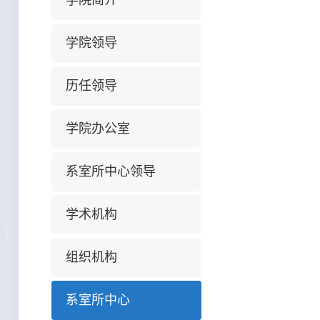
学院简介
学院领导
历任领导
学院办公室
系室所中心领导
学术机构
组织机构
系室所中心