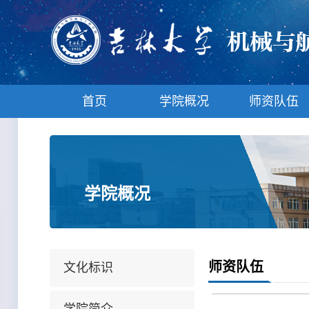
首页
学院概况
师资队伍
学院概况
师资队伍
文化标识