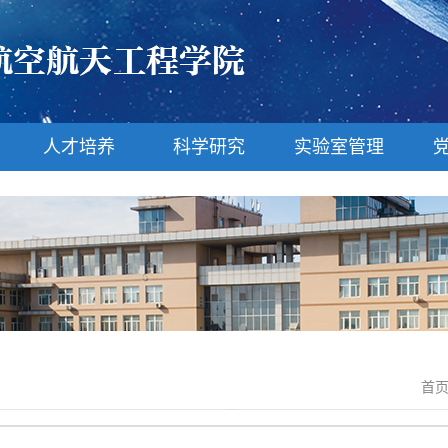
人才培养
科学研究
实验室管理
首