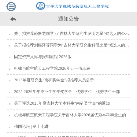
通知公告
关于拟推荐赖振龙同学为“吉林大学研究生发明之星”候选人的公示
关于拟推荐刘继泽等同学为“吉林大学研究生科研之星”候选人的公示
固定资产入库与报销流程-2026版
机械与航空航天工程学院2026年五一值班表
2025年度研究生“南矿奖学金”拟推荐人员公示
2025-2026学年毕业生学年奖学金、优秀学生、优秀学生干部、单项奖学金名单公示
关于评选2025年度吉林大学本科生“南矿奖学金”的通知
机械与航空航天工程学院关于吉林大学2026届优秀本科毕业生的公示
强国论坛 | 第十七讲