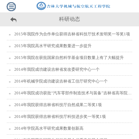
科研动态
2015年我院作为合作单位获得吉林省科技厅技术发明奖一等奖1项
2015年我院高水平研究成果数量进一步提升
2015年我院在获批国家自然科学基金项目数量上有了大幅提升
2014年我院成功建设吉林省发改委研究中心一个
2014年机械学院成功建设吉林省工信厅研究中心一个
2014年我院成功获批“汽车零部件制造技术与装备”吉林省高等院校高端科技创新平台
2014年我院获得吉林省科技厅自然成果二等奖1项
2014年我院获得吉林省科技厅科技进步奖一等奖1项
2014年学院高水平研究成果数量创新高