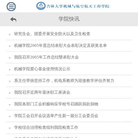
学院快讯
研究生会、团委开展安全防火以及卫生检查
机械学院2005年度总结表彰大会表彰决定及获奖名单
我院召开2005年工作总结暨表彰大会
机械学院爱心基金使用情况公示
系主任带病坚持工作，机电系教师为迎接教学评估齐努力
我院召开近两年退休职工座谈会
我院各部门工会积极响应学校号召踊跃捐款捐物
学院工会召开会议选举产生新一届分工会委员会
学校综合治理检查组到我院检查工作